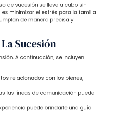
o de sucesión se lleve a cabo sin
es minimizar el estrés para la familia
 cumplan de manera precisa y
 La Sucesión
ión. A continuación, se incluyen
os relacionados con los bienes,
as las líneas de comunicación puede
periencia puede brindarle una guía