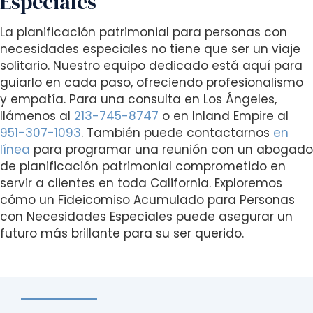
Especiales
La planificación patrimonial para personas con
necesidades especiales no tiene que ser un viaje
solitario. Nuestro equipo dedicado está aquí para
guiarlo en cada paso, ofreciendo profesionalismo
y empatía. Para una consulta en Los Ángeles,
llámenos al
213-745-8747
o en Inland Empire al
951-307-1093
. También puede contactarnos
en
línea
para programar una reunión con un abogado
de planificación patrimonial comprometido en
servir a clientes en toda California. Exploremos
cómo un Fideicomiso Acumulado para Personas
con Necesidades Especiales puede asegurar un
futuro más brillante para su ser querido.