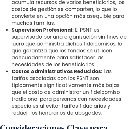
acumula recursos de varios beneficiarios, los
costos de gestión se comparten, lo que lo
convierte en una opción más asequible para
muchas familias.
Supervisión Profesional:
El PSNT es
supervisado por una organización sin fines de
lucro que administra dichos fideicomisos, lo
que garantiza que los fondos se utilicen
adecuadamente para satisfacer las
necesidades de los beneficiarios.
Costos Administrativos Reducidos
:
Las
tarifas asociadas con los PSNT son
típicamente significativamente más bajas
que el costo de administrar un fideicomiso
tradicional para personas con necesidades
especiales al evitar tarifas fiduciarias y
reducir los honorarios de abogados.
Consideraciones Clave para