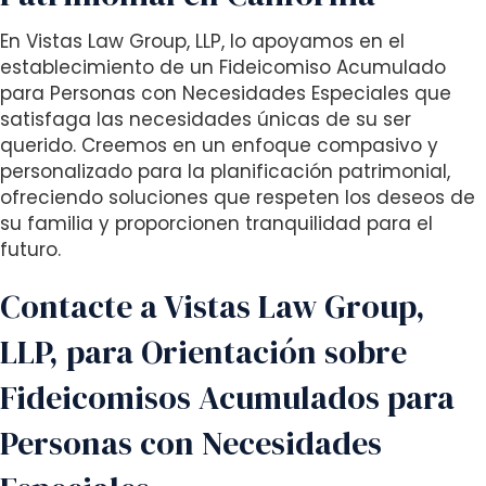
En Vistas Law Group, LLP, lo apoyamos en el
establecimiento de un Fideicomiso Acumulado
para Personas con Necesidades Especiales que
satisfaga las necesidades únicas de su ser
querido. Creemos en un enfoque compasivo y
personalizado para la planificación patrimonial,
ofreciendo soluciones que respeten los deseos de
su familia y proporcionen tranquilidad para el
futuro.
Contacte a Vistas Law Group,
LLP, para Orientación sobre
Fideicomisos Acumulados para
Personas con Necesidades