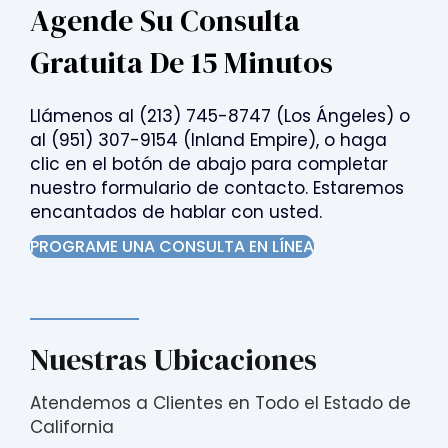
Agende Su Consulta
Gratuita De 15 Minutos
Llámenos al
(213) 745-8747
(Los Ángeles) o
al
(951) 307-9154
(Inland Empire), o haga
clic en el botón de abajo para completar
nuestro formulario de contacto. Estaremos
encantados de hablar con usted.
PROGRAME UNA CONSULTA EN LÍNEA
Nuestras Ubicaciones
Atendemos a Clientes en Todo el Estado de
California