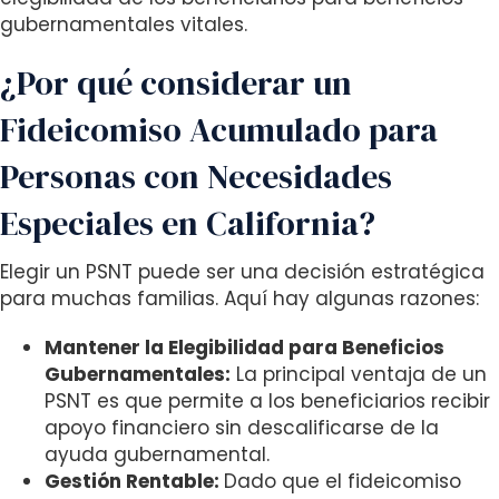
gubernamentales vitales.
¿Por qué considerar un
Fideicomiso Acumulado para
Personas con Necesidades
Especiales en California?
Elegir un PSNT puede ser una decisión estratégica
para muchas familias. Aquí hay algunas razones:
Mantener la Elegibilidad para Beneficios
Gubernamentales:
La principal ventaja de un
PSNT es que permite a los beneficiarios recibir
apoyo financiero sin descalificarse de la
ayuda gubernamental.
Gestión Rentable:
Dado que el fideicomiso