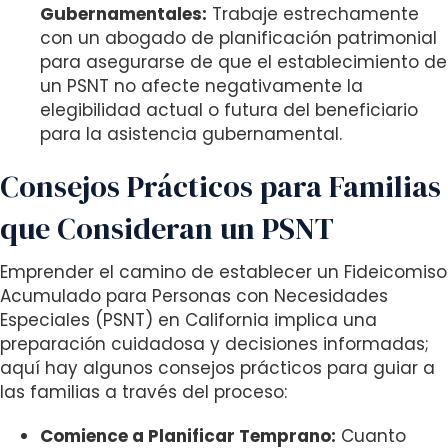
Gubernamentales:
Trabaje estrechamente
con un abogado de planificación patrimonial
para asegurarse de que el establecimiento de
un PSNT no afecte negativamente la
elegibilidad actual o futura del beneficiario
para la asistencia gubernamental.
Consejos Prácticos para Familias
que Consideran un PSNT
Emprender el camino de establecer un Fideicomiso
Acumulado para Personas con Necesidades
Especiales (PSNT) en California implica una
preparación cuidadosa y decisiones informadas;
aquí hay algunos consejos prácticos para guiar a
las familias a través del proceso:
Comience a Planificar Temprano:
Cuanto