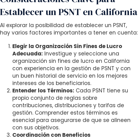
Establecer un PSNT en California
Al explorar la posibilidad de establecer un PSNT,
hay varios factores importantes a tener en cuenta:
Elegir la Organización Sin Fines de Lucro
Adecuada:
Investigue y seleccione una
organización sin fines de lucro en California
con experiencia en la gestión de PSNT y con
un buen historial de servicio en los mejores
intereses de los beneficiarios.
Entender los Términos:
Cada PSNT tiene su
propio conjunto de reglas sobre
contribuciones, distribuciones y tarifas de
gestión. Comprender estos términos es
esencial para asegurarse de que se alineen
con sus objetivos.
Coordinación con Beneficios