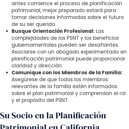
antes comience el proceso de planificación
patrimonial, mejor preparado estará para
tomar decisiones informadas sobre el futuro
de su ser querido.
Busque Orientación Profesional:
Las
complejidades de los PSNT y los beneficios
gubernamentales pueden ser desafiantes.
Asociarse con un abogado experimentado en
planificación patrimonial puede proporcionar
claridad y dirección.
Comunique con los Miembros de la Familia:
Asegúrese de que todos los miembros
relevantes de la familia estén informados
sobre el plan patrimonial y comprendan el rol
y el propósito del PSNT.
Su Socio en la Planificación
Patrimonial en California