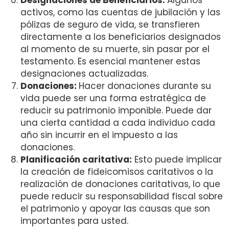
Designaciones de Beneficiarios:
Algunos
activos, como las cuentas de jubilación y las
pólizas de seguro de vida, se transfieren
directamente a los beneficiarios designados
al momento de su muerte, sin pasar por el
testamento. Es esencial mantener estas
designaciones actualizadas.
Donaciones:
Hacer donaciones durante su
vida puede ser una forma estratégica de
reducir su patrimonio imponible. Puede dar
una cierta cantidad a cada individuo cada
año sin incurrir en el impuesto a las
donaciones.
Planificación caritativa:
Esto puede implicar
la creación de fideicomisos caritativos o la
realización de donaciones caritativas, lo que
puede reducir su responsabilidad fiscal sobre
el patrimonio y apoyar las causas que son
importantes para usted.