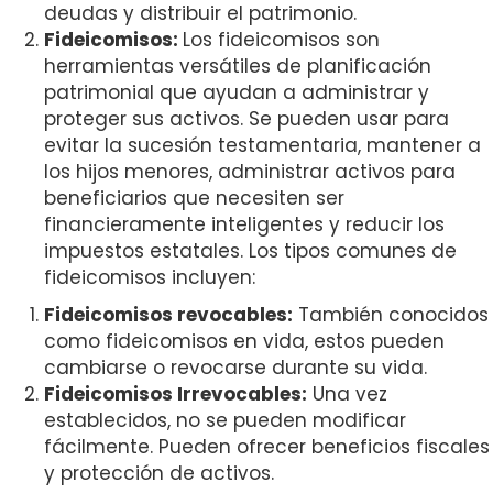
deudas y distribuir el patrimonio.
Fideicomisos:
Los fideicomisos son
herramientas versátiles de planificación
patrimonial que ayudan a administrar y
proteger sus activos. Se pueden usar para
evitar la sucesión testamentaria, mantener a
los hijos menores, administrar activos para
beneficiarios que necesiten ser
financieramente inteligentes y reducir los
impuestos estatales. Los tipos comunes de
fideicomisos incluyen:
Fideicomisos revocables:
También conocidos
como fideicomisos en vida, estos pueden
cambiarse o revocarse durante su vida.
Fideicomisos Irrevocables:
Una vez
establecidos, no se pueden modificar
fácilmente. Pueden ofrecer beneficios fiscales
y protección de activos.