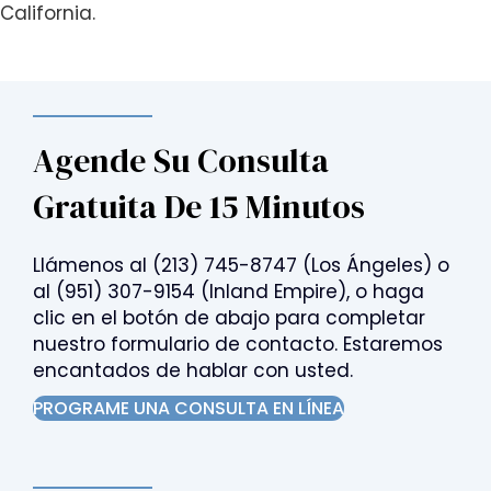
California.
Agende Su Consulta
Gratuita De 15 Minutos
Llámenos al
(213) 745-8747
(Los Ángeles) o
al
(951) 307-9154
(Inland Empire), o haga
clic en el botón de abajo para completar
nuestro formulario de contacto. Estaremos
encantados de hablar con usted.
PROGRAME UNA CONSULTA EN LÍNEA