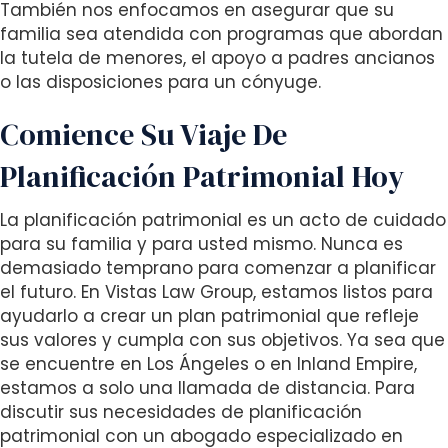
También nos enfocamos en asegurar que su
familia sea atendida con programas que abordan
la tutela de menores, el apoyo a padres ancianos
o las disposiciones para un cónyuge.
Comience Su Viaje De
Planificación Patrimonial Hoy
La planificación patrimonial es un acto de cuidado
para su familia y para usted mismo. Nunca es
demasiado temprano para comenzar a planificar
el futuro. En Vistas Law Group, estamos listos para
ayudarlo a crear un plan patrimonial que refleje
sus valores y cumpla con sus objetivos. Ya sea que
se encuentre en Los Ángeles o en Inland Empire,
estamos a solo una llamada de distancia. Para
discutir sus necesidades de planificación
patrimonial con un abogado especializado en