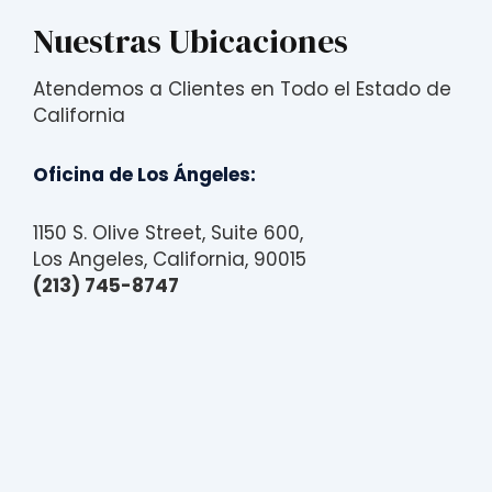
Nuestras Ubicaciones
Atendemos a Clientes en Todo el Estado de
California
Oficina de Los Ángeles:
1150 S. Olive Street, Suite 600,
Los Angeles, California, 90015
(213) 745-8747