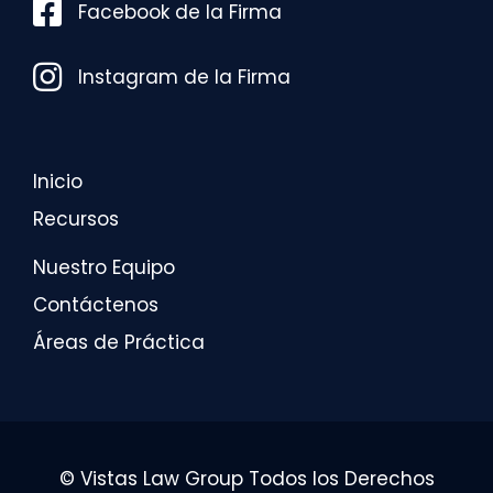
Facebook de la Firma
Facebook de la Firma
Instagram de la Firma
Instagram de la Firma
Inicio
Recursos
Nuestro Equipo
Contáctenos
Áreas de Práctica
© Vistas Law Group Todos los Derechos