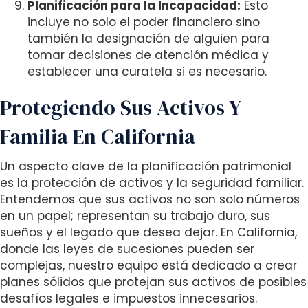
Planificación para la Incapacidad:
Esto
incluye no solo el poder financiero sino
también la designación de alguien para
tomar decisiones de atención médica y
establecer una curatela si es necesario.
Protegiendo Sus Activos Y
Familia En California
Un aspecto clave de la planificación patrimonial
es la protección de activos y la seguridad familiar.
Entendemos que sus activos no son solo números
en un papel; representan su trabajo duro, sus
sueños y el legado que desea dejar. En California,
donde las leyes de sucesiones pueden ser
complejas, nuestro equipo está dedicado a crear
planes sólidos que protejan sus activos de posibles
desafíos legales e impuestos innecesarios.