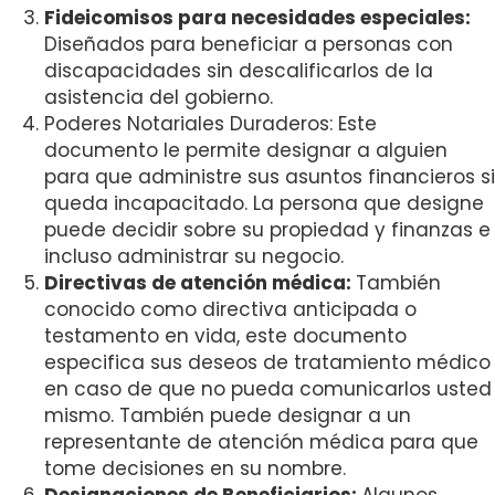
Fideicomisos para necesidades especiales:
Diseñados para beneficiar a personas con
discapacidades sin descalificarlos de la
asistencia del gobierno.
Poderes Notariales Duraderos: Este
documento le permite designar a alguien
para que administre sus asuntos financieros si
queda incapacitado. La persona que designe
puede decidir sobre su propiedad y finanzas e
incluso administrar su negocio.
Directivas de atención médica:
También
conocido como directiva anticipada o
testamento en vida, este documento
especifica sus deseos de tratamiento médico
en caso de que no pueda comunicarlos usted
mismo. También puede designar a un
representante de atención médica para que
tome decisiones en su nombre.