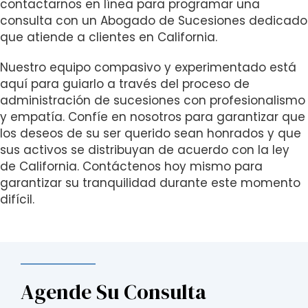
contactarnos en línea para programar una
consulta con un Abogado de Sucesiones dedicado
que atiende a clientes en California.
Nuestro equipo compasivo y experimentado está
aquí para guiarlo a través del proceso de
administración de sucesiones con profesionalismo
y empatía. Confíe en nosotros para garantizar que
los deseos de su ser querido sean honrados y que
sus activos se distribuyan de acuerdo con la ley
de California. Contáctenos hoy mismo para
garantizar su tranquilidad durante este momento
difícil.
Agende Su Consulta