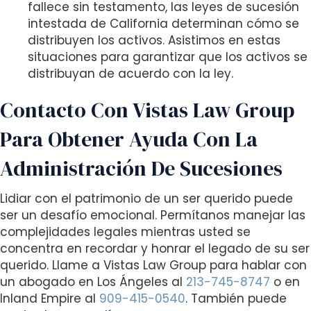
fallece sin testamento, las leyes de sucesión
intestada de California determinan cómo se
distribuyen los activos. Asistimos en estas
situaciones para garantizar que los activos se
distribuyan de acuerdo con la ley.
Contacto Con Vistas Law Group
Para Obtener Ayuda Con La
Administración De Sucesiones
Lidiar con el patrimonio de un ser querido puede
ser un desafío emocional. Permítanos manejar las
complejidades legales mientras usted se
concentra en recordar y honrar el legado de su ser
querido. Llame a Vistas Law Group para hablar con
un abogado en Los Ángeles al
213-745-8747
o en
Inland Empire al
909-415-0540
. También puede