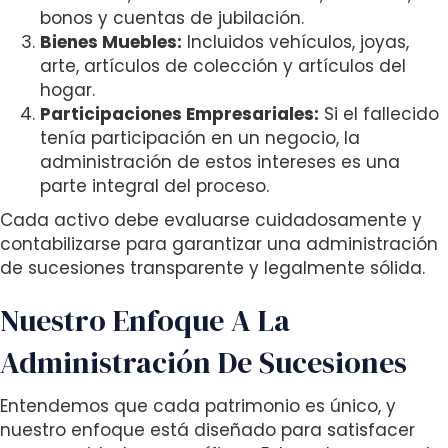
bonos y cuentas de jubilación.
Bienes Muebles:
Incluidos vehículos, joyas,
arte, artículos de colección y artículos del
hogar.
Participaciones Empresariales:
Si el fallecido
tenía participación en un negocio, la
administración de estos intereses es una
parte integral del proceso.
Cada activo debe evaluarse cuidadosamente y
contabilizarse para garantizar una administración
de sucesiones transparente y legalmente sólida.
Nuestro Enfoque A La
Administración De Sucesiones
Entendemos que cada patrimonio es único, y
nuestro enfoque está diseñado para satisfacer