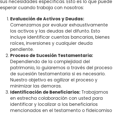
sus necesidades específicas. Esto es lo que puede
esperar cuando trabaja con nosotros:
Evaluación de Activos y Deudas:
Comenzamos por evaluar exhaustivamente
los activos y las deudas del difunto. Esto
incluye identificar cuentas bancarias, bienes
raíces, inversiones y cualquier deuda
pendiente.
Proceso de Sucesión Testamentaria:
Dependiendo de la complejidad del
patrimonio, lo guiaremos a través del proceso
de sucesión testamentaria si es necesario.
Nuestro objetivo es agilizar el proceso y
minimizar las demoras.
Identificación de Beneficiarios:
Trabajamos
en estrecha colaboración con usted para
identificar y localizar a los beneficiarios
mencionados en el testamento o fideicomiso