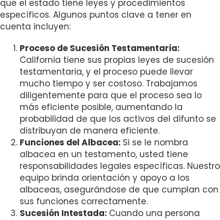
que el estado tiene leyes y procedimientos
específicos. Algunos puntos clave a tener en
cuenta incluyen:
Proceso de Sucesión Testamentaria:
California tiene sus propias leyes de sucesión
testamentaria, y el proceso puede llevar
mucho tiempo y ser costoso. Trabajamos
diligentemente para que el proceso sea lo
más eficiente posible, aumentando la
probabilidad de que los activos del difunto se
distribuyan de manera eficiente.
Funciones del Albacea:
Si se le nombra
albacea en un testamento, usted tiene
responsabilidades legales específicas. Nuestro
equipo brinda orientación y apoyo a los
albaceas, asegurándose de que cumplan con
sus funciones correctamente.
Sucesión Intestada:
Cuando una persona