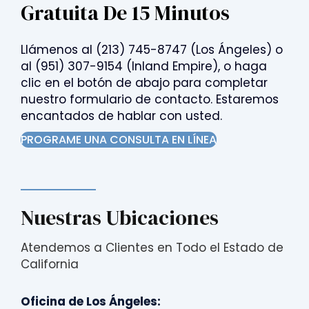
Gratuita De 15 Minutos
Llámenos al
(213) 745-8747
(Los Ángeles) o
al
(951) 307-9154
(Inland Empire), o haga
clic en el botón de abajo para completar
nuestro formulario de contacto. Estaremos
encantados de hablar con usted.
PROGRAME UNA CONSULTA EN LÍNEA
Nuestras Ubicaciones
Atendemos a Clientes en Todo el Estado de
California
Oficina de Los Ángeles: