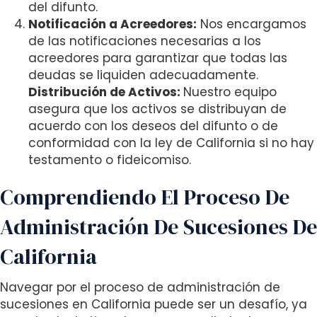
del difunto.
Notificación a Acreedores:
Nos encargamos
de las notificaciones necesarias a los
acreedores para garantizar que todas las
deudas se liquiden adecuadamente.
Distribución de Activos:
Nuestro equipo
asegura que los activos se distribuyan de
acuerdo con los deseos del difunto o de
conformidad con la ley de California si no hay
testamento o fideicomiso.
Comprendiendo El Proceso De
Administración De Sucesiones De
California
Navegar por el proceso de administración de
sucesiones en California puede ser un desafío, ya